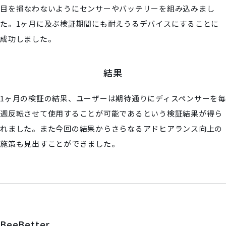
目を損なわないようにセンサーやバッテリーを組み込みまし
た。1ヶ月に及ぶ検証期間にも耐えうるデバイスにすることに
成功しました。
結果
1ヶ月の検証の結果、ユーザーは期待通りにディスペンサーを毎
週反転させて使用することが可能であるという検証結果が得ら
れました。また今回の結果からさらなるアドヒアランス向上の
施策も見出すことができました。
BeeBetter