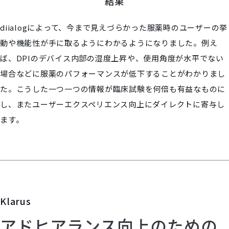
結果
diialogによって、今まで見えづらかった服薬時のユーザーの挙
動や機能性が手に取るようにわかるようになりました。例え
ば、DPIのデバイス内部の湿度上昇や、使用角度が水平でない
場合などに服薬のパフォーマンスが低下することがわかりまし
た。こうした一つ一つの情報が臨床試験を何倍も有益なものに
し、またユーザーエクスペリエンス向上にダイレクトに寄与し
ます。
Klarus
アドヒアランス向上のための