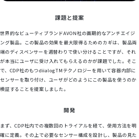
課題と提案
世界的なビューティブランドAVON社の画期的なアンチエイジ
ング製品。この製品の効果を最大限得るためのカギは、製品両
端のディスペンサーを週替わりで使い分けることですが、それ
が本当にユーザに受け入れてもらえるのかが課題でした。​そこ
で、CDP社のもつdiialogTMテクノロジーを用いて容器内部に
センサーを取り付け、ユーザがどのようにこの製品を使うのか
検証することを提案しました。
開発
まず、CDP社内での複数回のトライアルを経て、使用方法を明
確に定義。その上で必要なセンサー構成を設計し、製品の見た