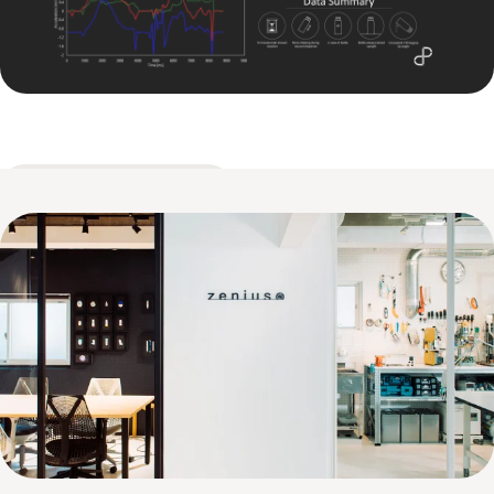
コラボレーション一覧へ