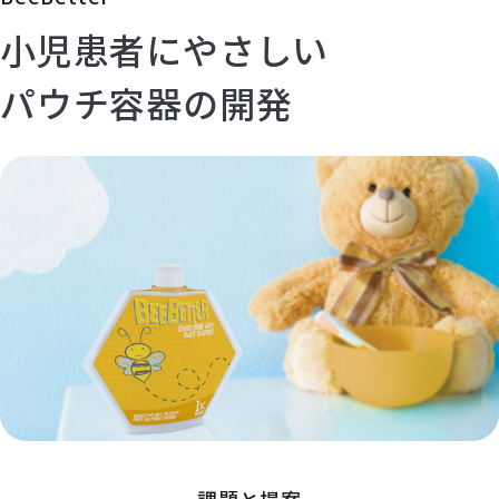
小児患者にやさしい
パウチ容器の開発
課題と提案