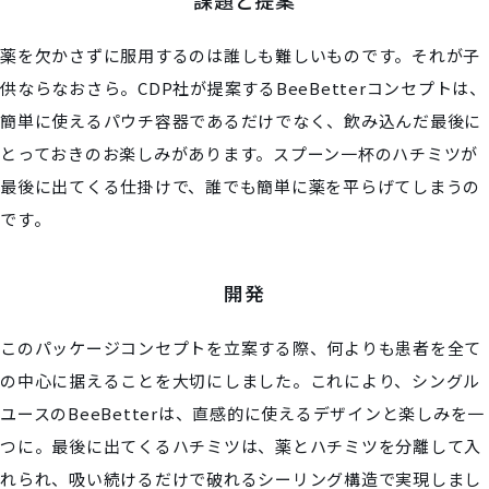
薬を欠かさずに服用するのは誰しも難しいものです。それが子
供ならなおさら。CDP社が提案するBeeBetterコンセプトは、
簡単に使えるパウチ容器であるだけでなく、飲み込んだ最後に
とっておきのお楽しみがあります。スプーン一杯のハチミツが
最後に出てくる仕掛けで、誰でも簡単に薬を平らげてしまうの
です。
開発
このパッケージコンセプトを立案する際、何よりも患者を全て
の中心に据えることを大切にしました。これにより、シングル
ユースのBeeBetterは、直感的に使えるデザインと楽しみを一
つに。最後に出てくるハチミツは、薬とハチミツを分離して入
れられ、吸い続けるだけで破れるシーリング構造で実現しまし