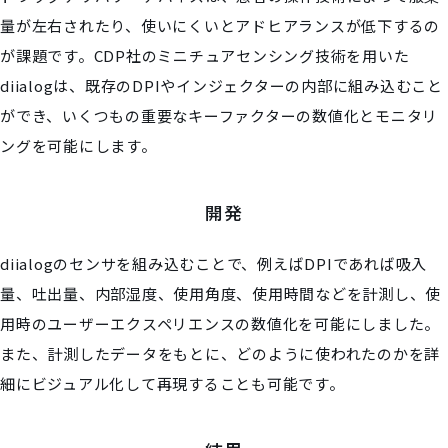
量が左右されたり、使いにくいとアドヒアランスが低下するの
が課題です。CDP社のミニチュアセンシング技術を用いた
diialogは、既存のDPIやインジェクターの内部に組み込むこと
ができ、いくつもの重要なキーファクターの数値化とモニタリ
ングを可能にします。
開発
diialogのセンサを組み込むことで、例えばDPIであれば吸入
量、吐出量、内部湿度、使用角度、使用時間などを計測し、使
用時のユーザーエクスペリエンスの数値化を可能にしました。
また、計測したデータをもとに、どのように使われたのかを詳
細にビジュアル化して再現することも可能です。