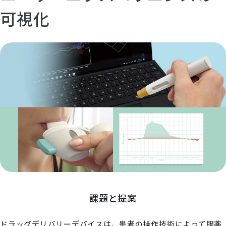
可視化
課題と提案
ドラッグデリバリーデバイスは、患者の操作技術によって服薬