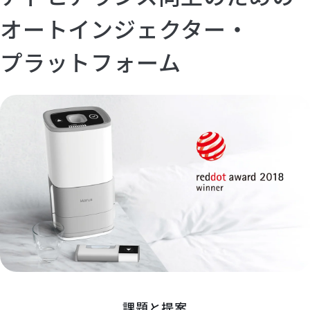
オートインジェクター・
プラットフォーム
課題と提案