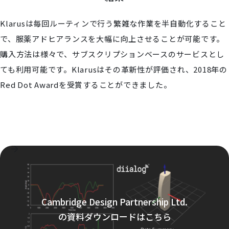
Klarusは毎回ルーティンで行う繁雑な作業を半自動化すること
で、服薬アドヒアランスを大幅に向上させることが可能です。
購入方法は様々で、サブスクリプションベースのサービスとし
ても利用可能です。​Klarusはその革新性が評価され、2018年の
Red Dot Awardを受賞することができました。
Cambridge Design Partnership Ltd.
の資料ダウンロードはこちら