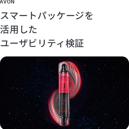
AVON
スマートパッケージを
活用した
ユーザビリティ検証