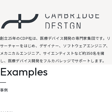
創立25年のCDP社は、医療デバイス開発の専門家集団です。​リ
サーチャーをはじめ、デザイナー、ソフトウェアエンジニア、
メカニカルエンジニア、サイエンティストなど約350名を擁
し、医療デバイス開発をフルカバレッジでサポートします。
Examples
事例