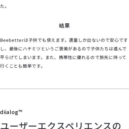
た。
結果
Beebetterは子供でも使えます。適量しか出ないので安心です
し、最後にハチミツというご褒美があるので子供たちは進んで
平らげてしまいます。また、携帯性に優れるので旅先に持って
行くことも簡単です。
diialog™
ユーザーエクスペリエンスの